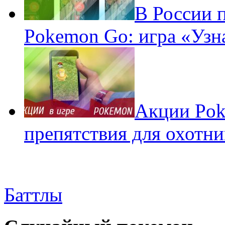
В России 
Pokemon Go: игра «Узн
Акции Pok
препятствия для охотни
Баттлы