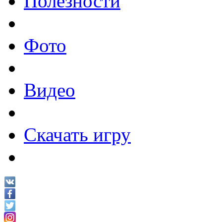
Полезности
Фото
Видео
Скачать игру