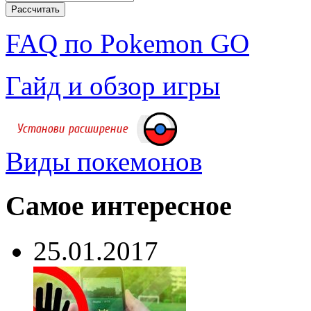
FAQ по Pokemon GO
Гайд и обзор игры
Виды покемонов
Самое интересное
25.01.2017