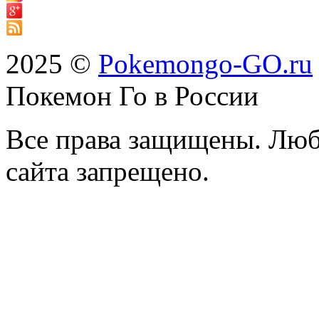
2025 ©
Pokemongo-GO.ru
Покемон Го в России
Все права защищены. Люб
сайта запрещено.