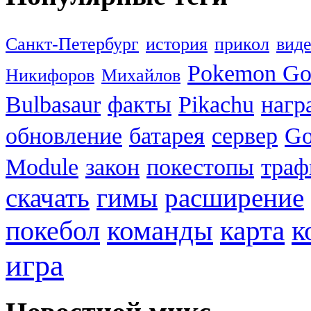
Санкт-Петербург
история
прикол
вид
Pokemon G
Никифоров
Михайлов
Bulbasaur
факты
Pikachu
нагр
обновление
батарея
сервер
Go
Module
закон
покестопы
траф
скачать
гимы
расширение
к
покебол
команды
карта
игра