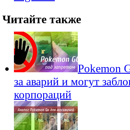
Читайте также
Pokеmon G
за аварий и могут забл
корпораций