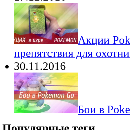
Акции Pok
препятствия для охотни
30.11.2016
Бои в Pok
Популярные теги