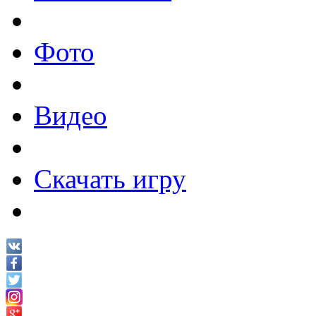
Фото
Видео
Скачать игру