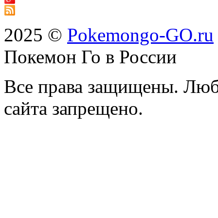
2025 ©
Pokemongo-GO.ru
Покемон Го в России
Все права защищены. Люб
сайта запрещено.