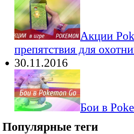
Акции Pok
препятствия для охотни
30.11.2016
Бои в Pok
Популярные теги