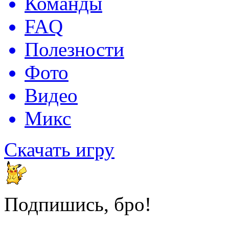
Команды
FAQ
Полезности
Фото
Видео
Микс
Скачать игру
Подпишись, бро!