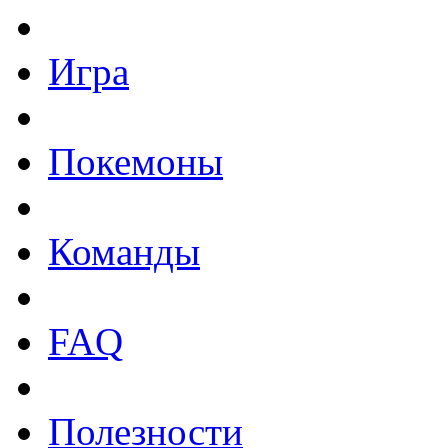
Игра
Покемоны
Команды
FAQ
Полезности