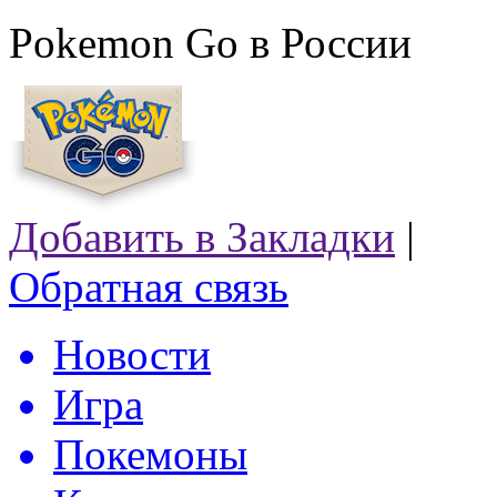
Pokemon Go в России
Добавить в Закладки
|
Обратная связь
Новости
Игра
Покемоны