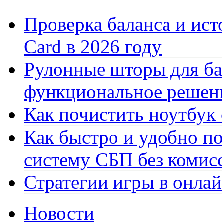
Проверка баланса и ист
Card в 2026 году
Рулонные шторы для ба
функциональное решен
Как почистить ноутбук
Как быстро и удобно по
систему СБП без комис
Стратегии игры в онла
Новости