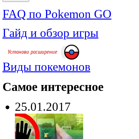
FAQ по Pokemon GO
Гайд и обзор игры
Виды покемонов
Самое интересное
25.01.2017