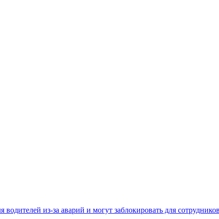
 водителей из-за аварий и могут заблокировать для сотруднико