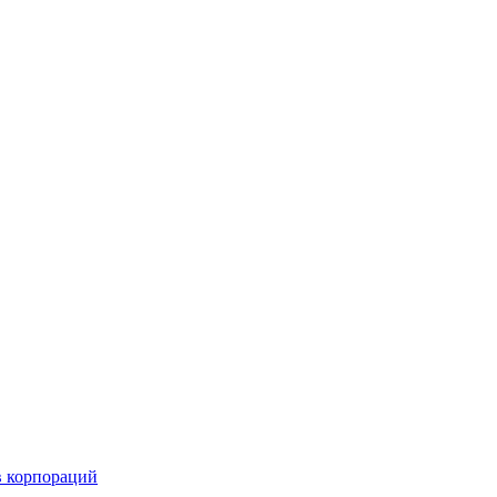
в корпораций