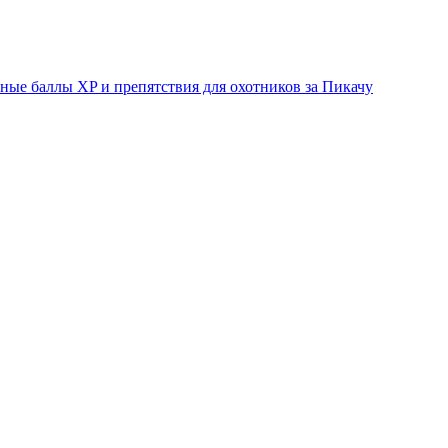
ые баллы XP и препятствия для охотников за Пикачу