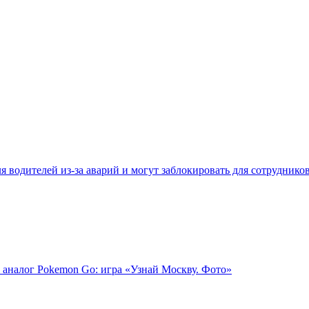
 водителей из-за аварий и могут заблокировать для сотруднико
 аналог Pokemon Go: игра «Узнай Москву. Фото»