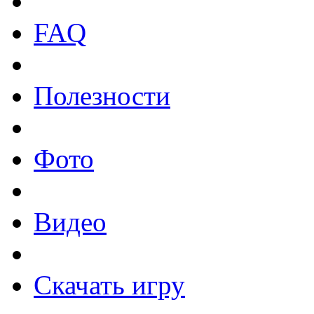
FAQ
Полезности
Фото
Видео
Скачать игру