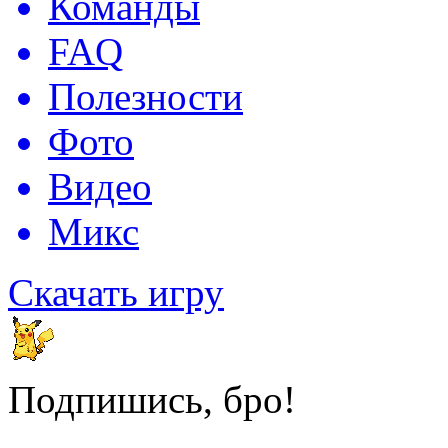
Команды
FAQ
Полезности
Фото
Видео
Микс
Скачать игру
Подпишись, бро!