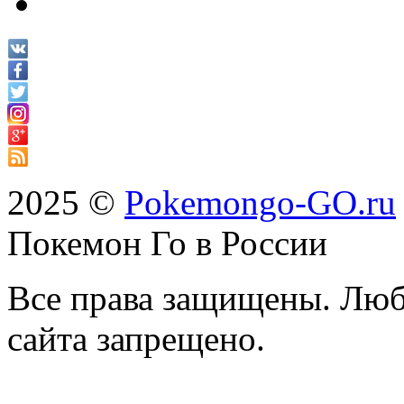
2025 ©
Pokemongo-GO.ru
Покемон Го в России
Все права защищены. Люб
сайта запрещено.