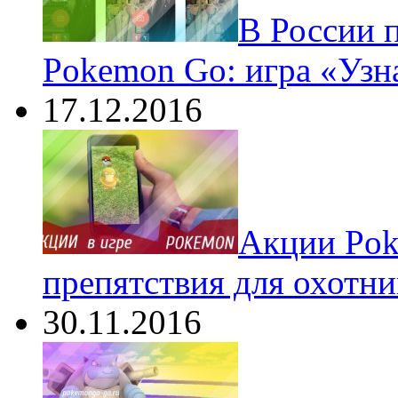
В России 
Pokemon Go: игра «Узн
17.12.2016
Акции Pok
препятствия для охотни
30.11.2016