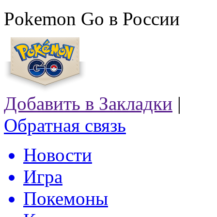
Pokemon Go в России
Добавить в Закладки
|
Обратная связь
Новости
Игра
Покемоны