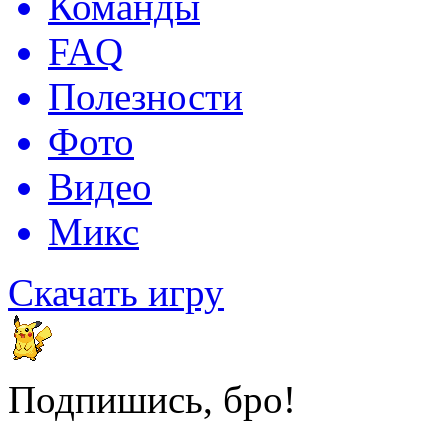
Команды
FAQ
Полезности
Фото
Видео
Микс
Скачать игру
Подпишись, бро!