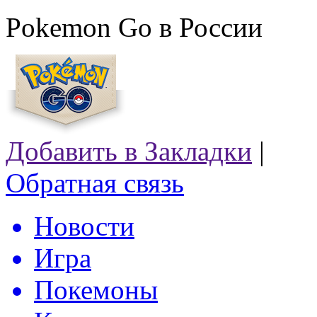
Pokemon Go в России
Добавить в Закладки
|
Обратная связь
Новости
Игра
Покемоны