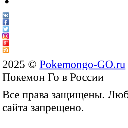
2025 ©
Pokemongo-GO.ru
Покемон Го в России
Все права защищены. Люб
сайта запрещено.