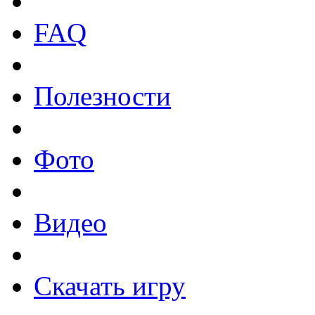
FAQ
Полезности
Фото
Видео
Скачать игру