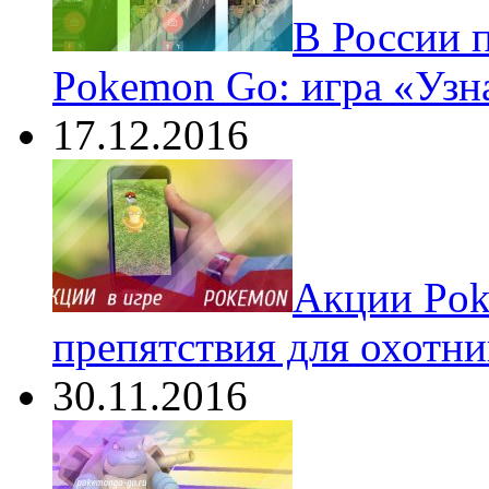
В России 
Pokemon Go: игра «Узн
17.12.2016
Акции Pok
препятствия для охотни
30.11.2016