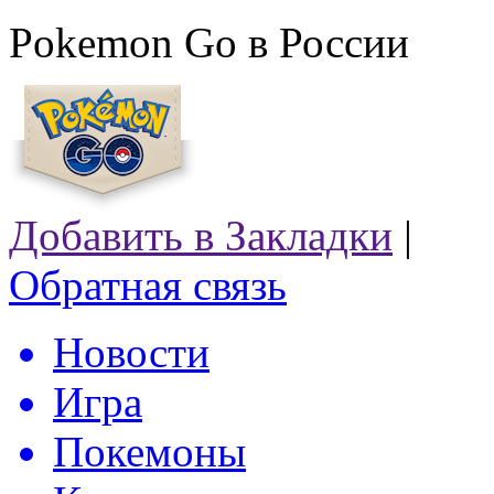
Pokemon Go в России
Добавить в Закладки
|
Обратная связь
Новости
Игра
Покемоны