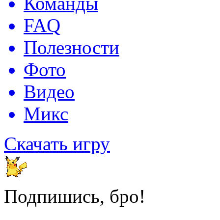
Команды
FAQ
Полезности
Фото
Видео
Микс
Скачать игру
Подпишись, бро!