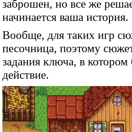
заброшен, но все же решае
начинается ваша история.
Вообще, для таких игр сю
песочница, поэтому сюжет
задания ключа, в котором
действие.