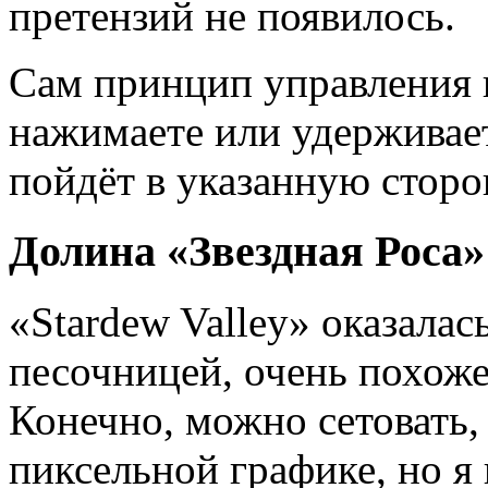
претензий не появилось.
Сам принцип управления п
нажимаете или удерживае
пойдёт в указанную сторон
Долина «Звездная Роса»
«Stardew Valley» оказалас
песочницей, очень похоже
Конечно, можно сетовать,
пиксельной графике, но я 