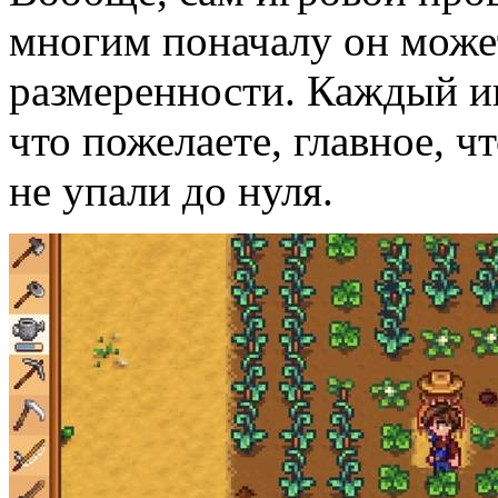
многим поначалу он может
размеренности. Каждый иг
что пожелаете, главное, ч
не упали до нуля.