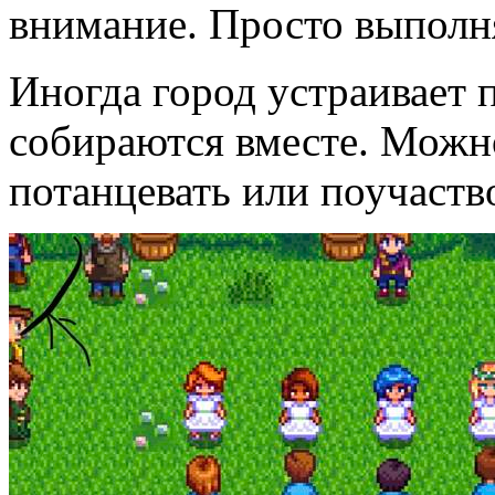
внимание. Просто выполн
Иногда город устраивает 
собираются вместе. Можно
потанцевать или поучаство