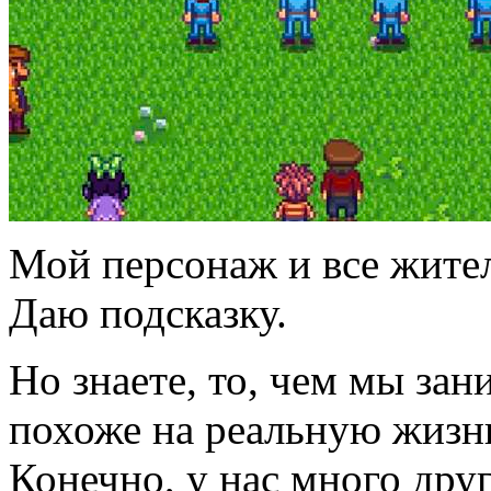
Мой персонаж и все жители
Даю подсказку.
Но знаете, то, чем мы зан
похоже на реальную жизнь
Конечно, у нас много друг