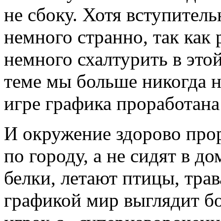
не сбоку. Хотя вступител
немного странно, так как
немного схалтурить в этой
теме мы больше никогда н
игре графика проработана
И окружение здорово про
по городу, а не сидят в до
белки, летают птицы, трав
графикой мир выглядит б