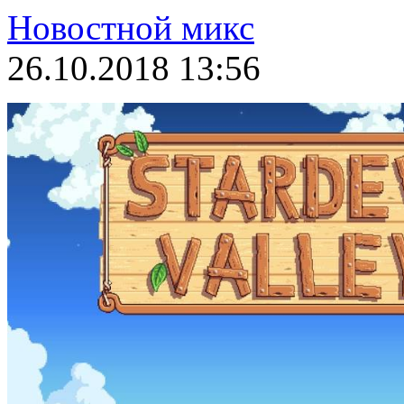
Новостной микс
26.10.2018 13:56