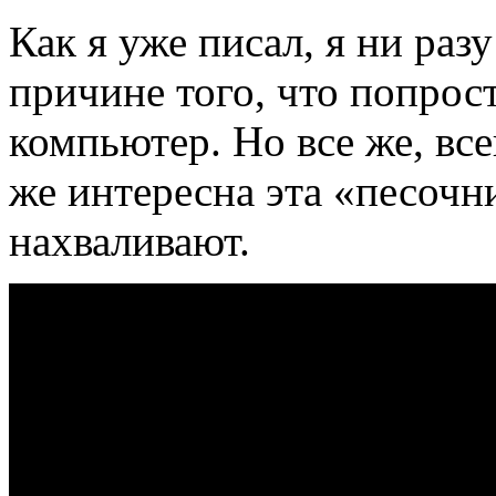
Как я уже писал, я ни разу
причине того, что попрос
компьютер. Но все же, все
же интересна эта «песочни
нахваливают.