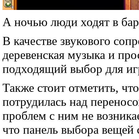
А ночью люди ходят в бар
В качестве звукового соп
деревенская музыка и про
подходящий выбор для иг
Также стоит отметить, что
потрудилась над переносо
проблем с ним не возникае
что панель выбора вещей с