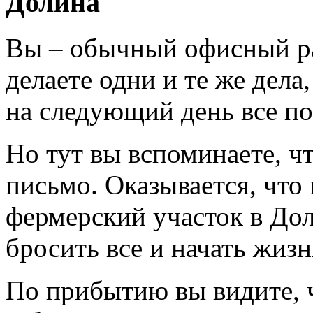
Долина
Вы – обычный офисный ра
делаете одни и те же дела
на следующий день все по
Но тут вы вспоминаете, ч
письмо. Оказывается, что 
фермерский участок в До
бросить все и начать жизн
По прибытию вы видите, ч