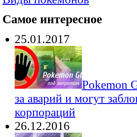
Самое интересное
25.01.2017
Pokеmon G
за аварий и могут забл
корпораций
26.12.2016