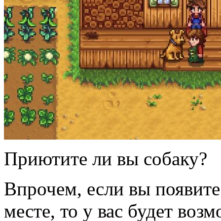
Приютите ли вы собаку?
Впрочем, если вы появите
месте, то у вас будет воз