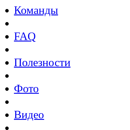
Команды
FAQ
Полезности
Фото
Видео