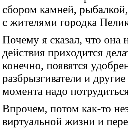
сбором камней, рыбалкой,
с жителями городка Пелик
Почему я сказал, что она 
действия приходится дела
конечно, появятся удобре
разбрызгиватели и другие
момента надо потрудиться
Впрочем, потом как-то не
виртуальной жизни и пере