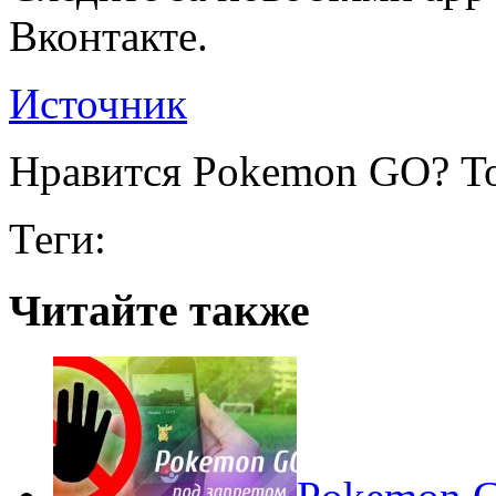
Вконтакте.
Источник
Нравится Pokemon GO? То
Теги:
Читайте также