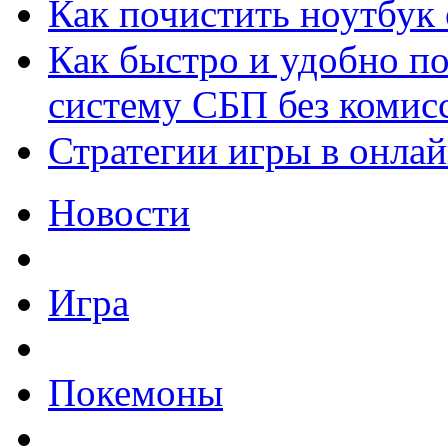
Как почистить ноутбук
Как быстро и удобно по
систему СБП без комис
Стратегии игры в онла
Новости
Игра
Покемоны