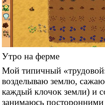
Утро на ферме
Мой типичный «трудовой» 
возделываю землю, сажаю 
каждый клочок земли) и 
занимаюсь посторонними 