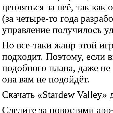
цепляться за неё, так как
(за четыре-то года разраб
управление получилось у
Но все-таки жанр этой игр
подходит. Поэтому, если 
подобного плана, даже не 
она вам не подойдёт.
Скачать «Stardew Valley» д
Следите за новостями app-