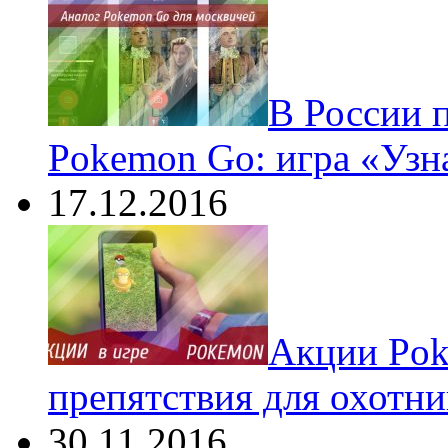
В России 
Pokemon Go: игра «Узн
17.12.2016
Акции Pok
препятствия для охотни
30.11.2016