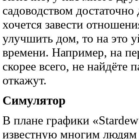
садоводством достаточно 
хочется завести отношения
улучшить дом, то на это 
времени. Например, на пе
скорее всего, не найдёте п
откажут.
Симулятор
В плане графики «Stardew
известную многим людям «T