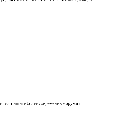
уки, или ищите более современные оружия.