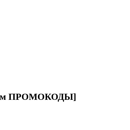
аздаем ПРОМОКОДЫ]