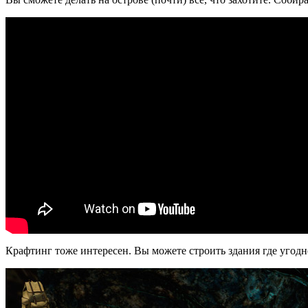
Крафтинг тоже интересен. Вы можете строить здания где угодно