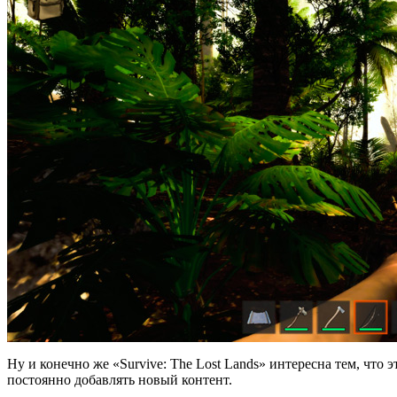
Ну и конечно же «Survive: The Lost Lands» интересна тем, что
постоянно добавлять новый контент.