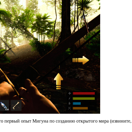
 это первый опыт Мигуна по созданию открытого мира (извините, 