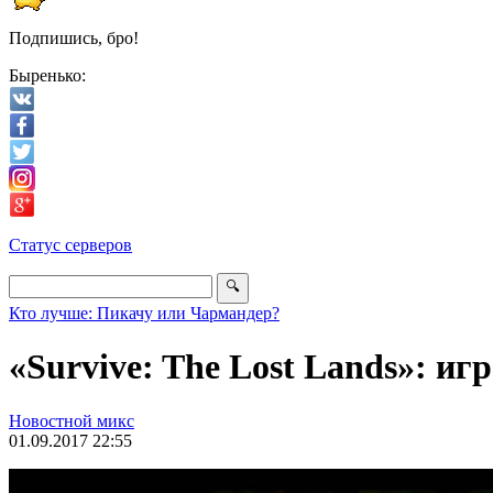
Подпишись, бро!
Быренько:
Статус серверов
Кто лучше: Пикачу или Чармандер?
«Survive: The Lost Lands»: 
Новостной микс
01.09.2017 22:55