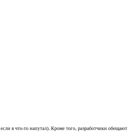
если я что-то напутал). Кроме того, разработчики обещают